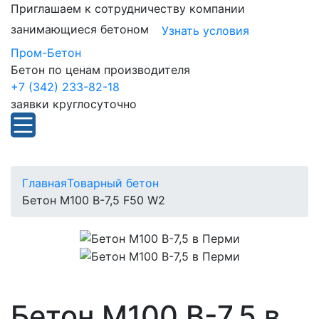
Приглашаем к сотрудничеству компании
занимающиеся бетоном
Узнать условия
Пром-Бетон
Бетон по ценам производителя
+7 (342) 233-82-18
заявки круглосуточно
Главная
Товарный бетон
Бетон М100 В-7,5 F50 W2
Бетон М100 В-7,5 в