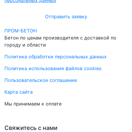
персональных данных
Отправить заявку
ПРОМ-БЕТОН
Бетон по ценам производителя с доставкой по
городу и области
Политика обработки персональных данных
Политика использования файлов cookies
Пользовательское соглашение
Карта сайта
Мы принимаем к оплате
Свяжитесь с нами