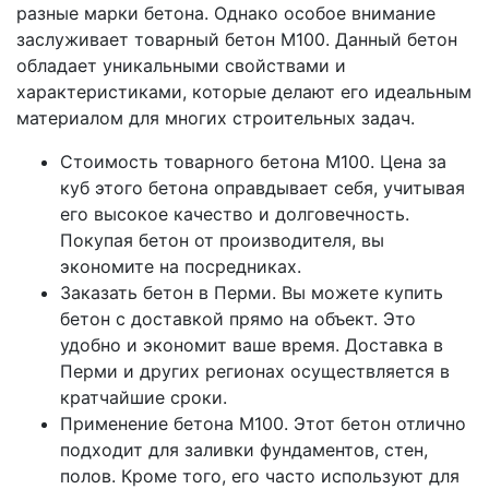
разные марки бетона. Однако особое внимание
заслуживает товарный бетон M100. Данный бетон
обладает уникальными свойствами и
характеристиками, которые делают его идеальным
материалом для многих строительных задач.
Стоимость товарного бетона M100. Цена за
куб этого бетона оправдывает себя, учитывая
его высокое качество и долговечность.
Покупая бетон от производителя, вы
экономите на посредниках.
Заказать бетон в Перми. Вы можете купить
бетон с доставкой прямо на объект. Это
удобно и экономит ваше время. Доставка в
Перми и других регионах осуществляется в
кратчайшие сроки.
Применение бетона M100. Этот бетон отлично
подходит для заливки фундаментов, стен,
полов. Кроме того, его часто используют для