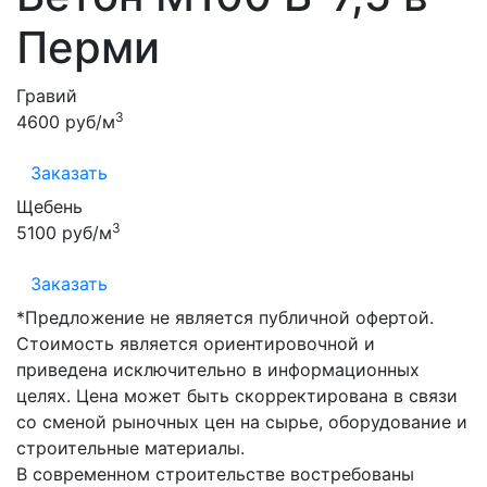
Перми
Гравий
3
4600 руб/м
Заказать
Щебень
3
5100 руб/м
Заказать
*Предложение не является публичной офертой.
Стоимость является ориентировочной и
приведена исключительно в информационных
целях. Цена может быть скорректирована в связи
со сменой рыночных цен на сырье, оборудование и
строительные материалы.
В современном строительстве востребованы