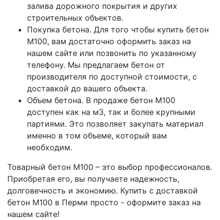
залива дорожного покрытия и других
строительных объектов.
Покупка бетона. Для того чтобы купить бетон
M100, вам достаточно оформить заказ на
нашем сайте или позвонить по указанному
телефону. Мы предлагаем бетон от
производителя по доступной стоимости, с
доставкой до вашего объекта.
Объем бетона. В продаже бетон M100
доступен как на м3, так и более крупными
партиями. Это позволяет закупать материал
именно в том объеме, который вам
необходим.
Товарный бетон M100 – это выбор профессионалов.
Приобретая его, вы получаете надежность,
долговечность и экономию. Купить с доставкой
бетон M100 в Перми просто - оформите заказ на
нашем сайте!