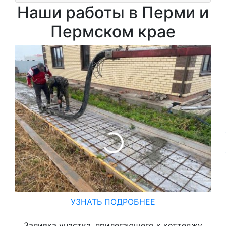
Наши работы в Перми и
Пермском крае
УЗНАТЬ ПОДРОБНЕЕ
Заливка участка, прилегающего к коттеджу