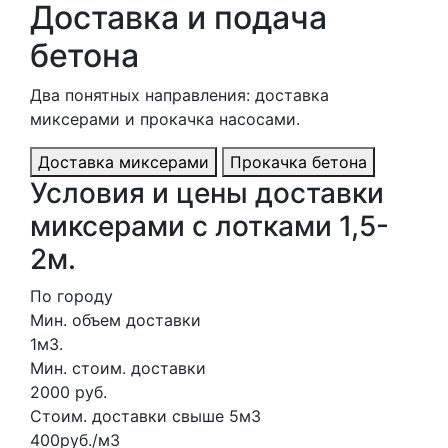
Доставка и подача
бетона
Два понятных направления: доставка
миксерами и прокачка насосами.
Доставка миксерами
Прокачка бетона
Условия и цены доставки
миксерами с лотками 1,5-
2м.
По городу
Мин. объем доставки
1м3.
Мин. стоим. доставки
2000 руб.
Стоим. доставки свыше 5м3
400руб./м3