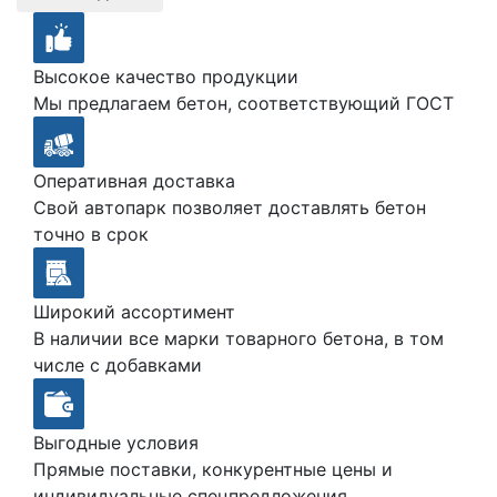
Высокое качество продукции
Мы предлагаем бетон, соответствующий ГОСТ
Оперативная доставка
Свой автопарк позволяет доставлять бетон
точно в срок
Широкий ассортимент
В наличии все марки товарного бетона, в том
числе с добавками
Выгодные условия
Прямые поставки, конкурентные цены и
индивидуальные спецпредложения