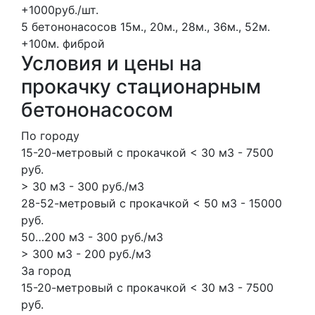
+1000руб./шт.
5 бетононасосов
15м., 20м., 28м., 36м., 52м.
+100м.
фиброй
Условия и цены на
прокачку стационарным
бетононасосом
По городу
15-20-метровый с прокачкой < 30 м3 - 7500
руб.
> 30 м3 - 300 руб./м3
28-52-метровый с прокачкой < 50 м3 - 15000
руб.
50…200 м3 - 300 руб./м3
> 300 м3 - 200 руб./м3
За город
15-20-метровый с прокачкой < 30 м3 - 7500
руб.