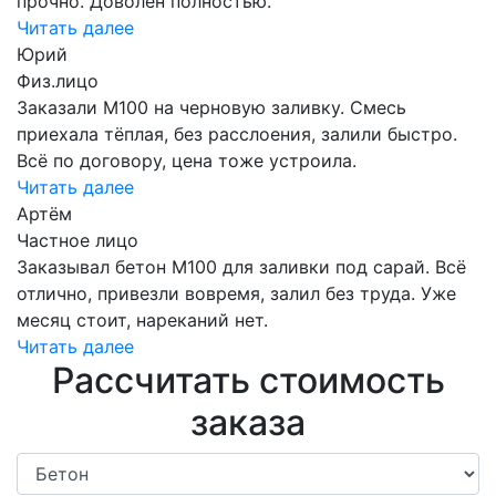
прочно. Доволен полностью.
Читать далее
Юрий
Физ.лицо
Заказали М100 на черновую заливку. Смесь
приехала тёплая, без расслоения, залили быстро.
Всё по договору, цена тоже устроила.
Читать далее
Артём
Частное лицо
Заказывал бетон М100 для заливки под сарай. Всё
отлично, привезли вовремя, залил без труда. Уже
месяц стоит, нареканий нет.
Читать далее
Рассчитать стоимость
заказа