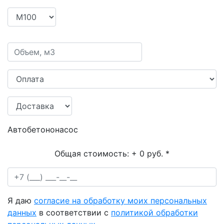
Автобетононасос
Общая стоимость:
+ 0 руб.
*
Я даю
согласие на обработку моих персональных
данных
в соответствии с
политикой обработки