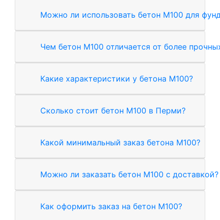
Можно ли использовать бетон М100 для фун
Чем бетон М100 отличается от более прочны
Какие характеристики у бетона М100?
Сколько стоит бетон М100 в Перми?
Какой минимальный заказ бетона М100?
Можно ли заказать бетон М100 с доставкой?
Как оформить заказ на бетон М100?