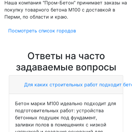
Наша компания "Пром-Бетон" принимает заказы на
покупку товарного бетона M100 с доставкой в
Перми, по области и краю.
Посмотреть список городов
Ответы на часто
задаваемые вопросы
Для каких строительных работ подходит бе
Бетон марки М100 идеально подходит для
подготовительных работ: устройства
бетонных подушек под фундамент,
заливки полов в помещениях с низкой
нагрузкой и создания оснований для