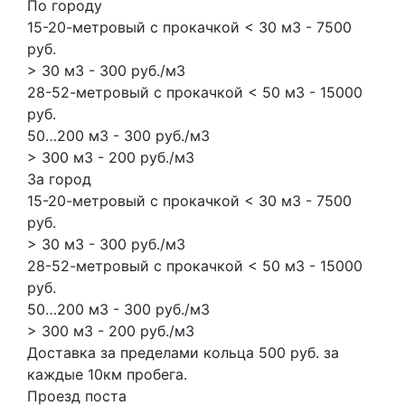
По городу
15-20-метровый с прокачкой < 30 м3 - 7500
руб.
> 30 м3 - 300 руб./м3
28-52-метровый с прокачкой < 50 м3 - 15000
руб.
50…200 м3 - 300 руб./м3
> 300 м3 - 200 руб./м3
За город
15-20-метровый с прокачкой < 30 м3 - 7500
руб.
> 30 м3 - 300 руб./м3
28-52-метровый с прокачкой < 50 м3 - 15000
руб.
50…200 м3 - 300 руб./м3
> 300 м3 - 200 руб./м3
Доставка за пределами кольца 500 руб. за
каждые 10км пробега.
Проезд поста