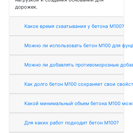
дорожек.
Какое время схватывания у бетона М100?
Можно ли использовать бетон М100 для фун
Можно ли добавлять противоморозные добав
Как долго бетон М100 сохраняет свои свойс
Какой минимальный объем бетона М100 можн
Для каких работ подходит бетон М100?