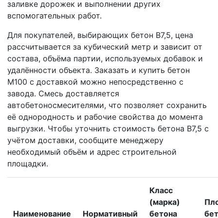
заливке дорожек и выполнении других
вспомогательных работ.
Для покупателей, выбирающих бетон В7,5, цена
рассчитывается за кубический метр и зависит от
состава, объёма партии, используемых добавок и
удалённости объекта. Заказать и купить бетон
М100 с доставкой можно непосредственно с
завода. Смесь доставляется
автобетоносмесителями, что позволяет сохранить
её однородность и рабочие свойства до момента
выгрузки. Чтобы уточнить стоимость бетона В7,5 с
учётом доставки, сообщите менеджеру
необходимый объём и адрес строительной
площадки.
Класс
(марка)
Пл
Наименование
Нормативный
бетона
бет