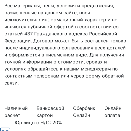
Все материалы, цены, условия и предложения,
размещенные на данном сайте, носят
исключительно информационный характер и не
являются публичной офертой в соответствии со
статьей 437 Гражданского кодекса Российской
Федерации. Договор может быть составлен только
после индивидуального согласования всех деталей
и оформляется в письменном виде. Для получения
точной информации о стоимости, сроках и
условиях обращайтесь к нашим менеджерам по
контактным телефонам или через форму обратной
связи.
Наличный
Банковской
Сбербанк
Онлайн
расчёт
картой
Онлайн
оплата
Юр.лицо с НДС 20%