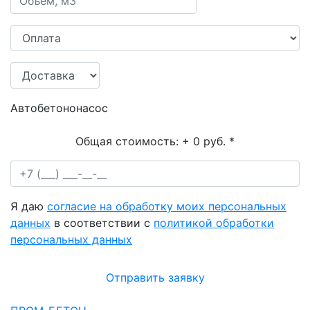
Автобетононасос
Общая стоимость:
+ 0 руб.
*
Я даю
согласие на обработку моих персональных
данных
в соответствии с
политикой обработки
персональных данных
Отправить заявку