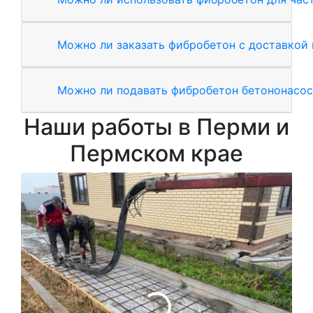
Можно ли заказать фибробетон с доставкой 
Можно ли подавать фибробетон бетононасо
Наши работы в Перми и
Пермском крае