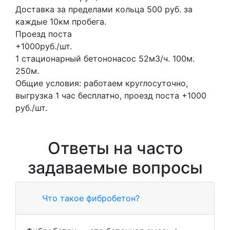
Доставка за пределами кольца 500 руб. за
каждые 10км пробега.
Проезд поста
+1000руб./шт.
1 стационарный бетононасос
52м3/ч.
100м.
250м.
Общие условия: работаем круглосуточно,
выгрузка 1 час бесплатно, проезд поста +1000
руб./шт.
Ответы на часто
задаваемые вопросы
Что такое фибробетон?