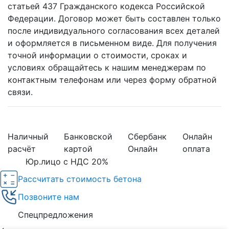
статьей 437 Гражданского кодекса Российской
Федерации. Договор может быть составлен только
после индивидуального согласования всех деталей
и оформляется в письменном виде. Для получения
точной информации о стоимости, сроках и
условиях обращайтесь к нашим менеджерам по
контактным телефонам или через форму обратной
связи.
Наличный
Банковской
Сбербанк
Онлайн
расчёт
картой
Онлайн
оплата
Юр.лицо с НДС 20%
Рассчитать стоимость бетона
Позвоните нам
Спецпредложения