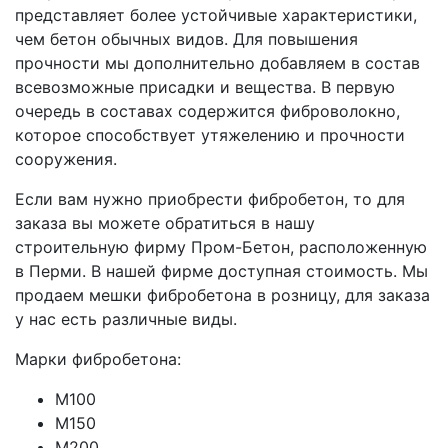
представляет более устойчивые характеристики,
чем бетон обычных видов. Для повышения
прочности мы дополнительно добавляем в состав
всевозможные присадки и вещества. В первую
очередь в составах содержится фиброволокно,
которое способствует утяжелению и прочности
сооружения.
Если вам нужно приобрести фибробетон, то для
заказа вы можете обратиться в нашу
строительную фирму Пром-Бетон, расположенную
в Перми. В нашей фирме доступная стоимость. Мы
продаем мешки фибробетона в розницу, для заказа
у нас есть различные виды.
Марки фибробетона:
М100
М150
М200