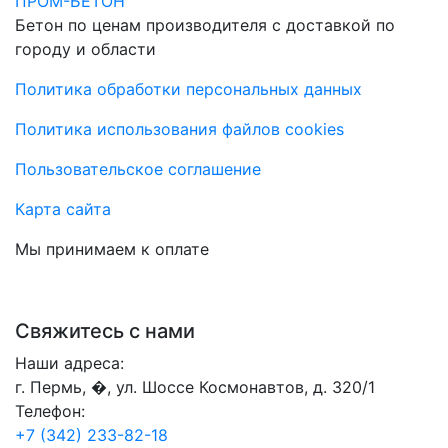
ПРОМ-БЕТОН
Бетон по ценам производителя с доставкой по
городу и области
Политика обработки персональных данных
Политика использования файлов cookies
Пользовательское соглашение
Карта сайта
Мы принимаем к оплате
Свяжитесь с нами
Наши адреса:
г. Пермь, �, ул. Шоссе Космонавтов, д. 320/1
Телефон:
+7 (342) 233-82-18