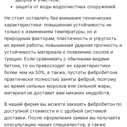
защита от воды водоочистных сооружений.
Не стоит оставлять без внимания технические
характеристики: повышенная устойчивость не
только к изменениям температуры, но и
природным факторам; пластичность и упругость
во время работы; повышенная ударная прочность и
устойчивость материала к появлению сколов и
трещин. Если сравнивать с обычными видами
бетона, то он превосходит их характеристики
более чем на 50%, а также, пустоты фибробетона
практически полностью заняты фиброй, поэтому
во время сильных морозов или сильной жары,
материал не доставит вам никаких неудобств.
В нашей фирме вы можете заказать фибробетон по
доступной стоимости и с удобной системой
доставки. После оформления заявки вы получаете
консультацию наших специалистов, а также