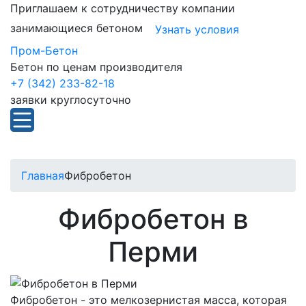
Приглашаем к сотрудничеству компании
занимающиеся бетоном
Узнать условия
Пром-Бетон
Бетон по ценам производителя
+7 (342) 233-82-18
заявки круглосуточно
Главная
Фибробетон
Фибробетон в
Перми
Фибробетон - это мелкозернистая масса, которая