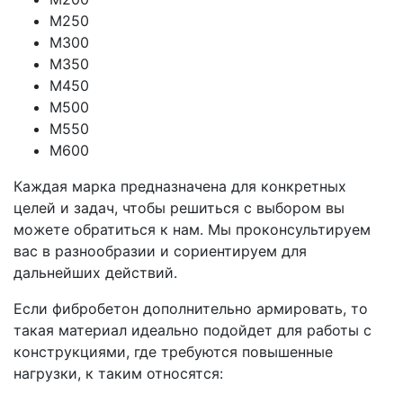
М250
М300
М350
М450
М500
М550
М600
Каждая марка предназначена для конкретных
целей и задач, чтобы решиться с выбором вы
можете обратиться к нам. Мы проконсультируем
вас в разнообразии и сориентируем для
дальнейших действий.
Если фибробетон дополнительно армировать, то
такая материал идеально подойдет для работы с
конструкциями, где требуются повышенные
нагрузки, к таким относятся: