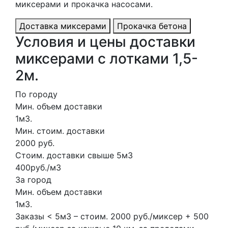
миксерами и прокачка насосами.
Доставка миксерами
Прокачка бетона
Условия и цены доставки
миксерами с лотками 1,5-
2м.
По городу
Мин. объем доставки
1м3.
Мин. стоим. доставки
2000 руб.
Стоим. доставки свыше 5м3
400руб./м3
За город
Мин. объем доставки
1м3.
Заказы < 5м3 – стоим. 2000 руб./миксер + 500