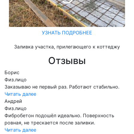
УЗНАТЬ ПОДРОБНЕЕ
Заливка участка, прилегающего к коттеджу
Отзывы
Борис
Физ.лицо
Заказываю не первый раз. Работают стабильно.
Читать далее
Андрей
Физ.лицо
Фибробетон подошёл идеально. Поверхность
ровная, не трескается после заливки.
Читать далее