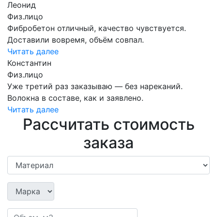
Леонид
Физ.лицо
Фибробетон отличный, качество чувствуется.
Доставили вовремя, объём совпал.
Читать далее
Константин
Физ.лицо
Уже третий раз заказываю — без нареканий.
Волокна в составе, как и заявлено.
Читать далее
Рассчитать стоимость
заказа