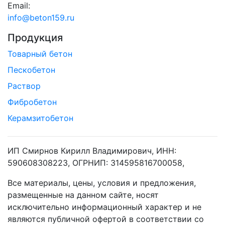
Email:
info@beton159.ru
Продукция
Товарный бетон
Пескобетон
Раствор
Фибробетон
Керамзитобетон
ИП Смирнов Кирилл Владимирович, ИНН:
590608308223, ОГРНИП: 314595816700058,
Все материалы, цены, условия и предложения,
размещенные на данном сайте, носят
исключительно информационный характер и не
являются публичной офертой в соответствии со