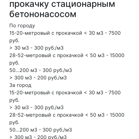
прокачку стационарным
бетононасосом
По городу
15-20-метровый с прокачкой < 30 м3 - 7500
руб.
> 30 м3 - 300 руб./м3
28-52-метровый с прокачкой < 50 м3 - 15000
руб.
50…200 м3 - 300 руб./м3
> 300 м3 - 200 руб./м3
За город
15-20-метровый с прокачкой < 30 м3 - 7500
руб.
> 30 м3 - 300 руб./м3
28-52-метровый с прокачкой < 50 м3 - 15000
руб.
50…200 м3 - 300 руб./м3
> 300 м3 - 200 руб./м3