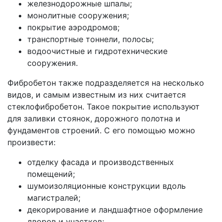
железнодорожные шпалы;
монолитные сооружения;
покрытие аэродромов;
транспортные тоннели, полосы;
водоочистные и гидротехнические
сооружения.
Фибробетон также подразделяется на несколько
видов, и самым известным из них считается
стеклофибробетон. Такое покрытие используют
для заливки стоянок, дорожного полотна и
фундаментов строений. С его помощью можно
произвести:
отделку фасада и производственных
помещений;
шумоизоляционные конструкции вдоль
магистралей;
декорирование и ландшафтное оформление
дворов и участков;