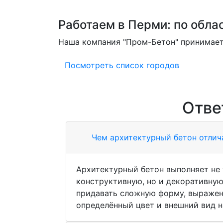
Работаем в Перми: по облас
Наша компания "Пром-Бетон" принимает 
Посмотреть список городов
Отве
Чем архитектурный бетон отлич
Архитектурный бетон выполняет не
конструктивную, но и декоративну
придавать сложную форму, выражен
определённый цвет и внешний вид н