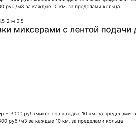
00 руб./м3 за каждые 10 км. за пределами кольца
1,5-2 м
0,5
вки миксерами с лентой подачи 
ер + 3000 руб./миксер за каждые 10 км. за пределами 
500 руб./м3 за каждые 10 км. за пределами кольца