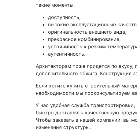
такие моменты:
доступность,
высокие эксплуатационные качеств
оригинальность внешнего вида,
прекрасное комбинирование,
устойчивость к резким температур
аутентичность.
Архитекторам тоже придется по вкусу, 
дополнительного обжига. Конструкция з
Если хотите купить строительный матер
необходимости мы проконсультируем ва
У нас удобная служба транспортировки, 
быстро доставлять качественную продук
Чтобы заказать в нашей компании, вы м
изменения структуры.