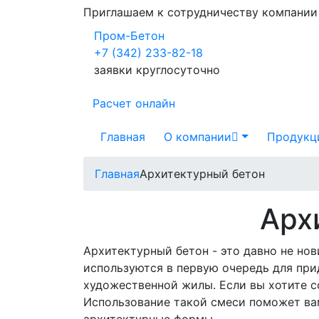
Приглашаем к сотрудничеству компани
Пром-Бетон
+7 (342) 233-82-18
заявки круглосуточно
Расчет онлайн
Главная
О компании
Продукц
Главная
Архитектурный бетон
Арх
Архитектурный бетон - это давно не нов
используются в первую очередь для при
художественной жилы. Если вы хотите со
Использование такой смеси поможет вам