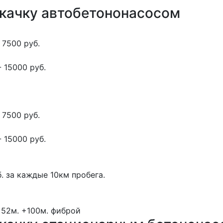
окачку автобетононасосом
 7500 руб.
 15000 руб.
 7500 руб.
 15000 руб.
. за каждые 10км пробега.
 52м.
+100м.
фиброй