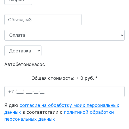
Автобетононасос
Общая стоимость:
+ 0 руб.
*
Я даю
согласие на обработку моих персональных
данных
в соответствии с
политикой обработки
персональных данных