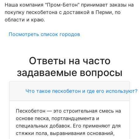
Наша компания "Пром-Бетон" принимает заказы на
покупку пескобетона с доставкой в Перми, по
области и краю.
Посмотреть список городов
Ответы на часто
задаваемые вопросы
Что такое пескобетон и где его используют?
Пескобетон — это строительная смесь на
основе песка, портландцемента и
специальных добавок. Его применяют для
стяжки пола, выравнивания оснований,