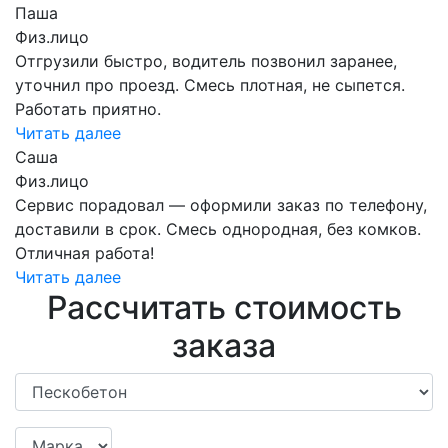
Паша
Физ.лицо
Отгрузили быстро, водитель позвонил заранее,
уточнил про проезд. Смесь плотная, не сыпется.
Работать приятно.
Читать далее
Саша
Физ.лицо
Сервис порадовал — оформили заказ по телефону,
доставили в срок. Смесь однородная, без комков.
Отличная работа!
Читать далее
Рассчитать стоимость
заказа