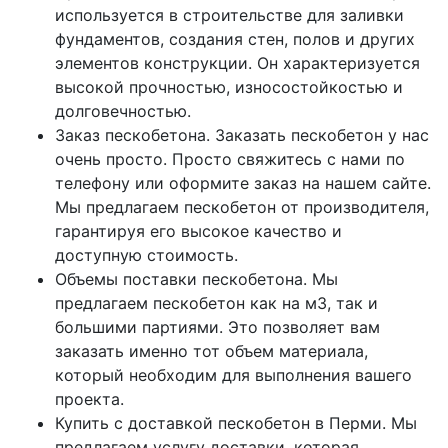
используется в строительстве для заливки
фундаментов, создания стен, полов и других
элементов конструкции. Он характеризуется
высокой прочностью, износостойкостью и
долговечностью.
Заказ пескобетона. Заказать пескобетон у нас
очень просто. Просто свяжитесь с нами по
телефону или оформите заказ на нашем сайте.
Мы предлагаем пескобетон от производителя,
гарантируя его высокое качество и
доступную стоимость.
Объемы поставки пескобетона. Мы
предлагаем пескобетон как на м3, так и
большими партиями. Это позволяет вам
заказать именно тот объем материала,
который необходим для выполнения вашего
проекта.
Купить с доставкой пескобетон в Перми. Мы
предлагаем услугу доставки, которая