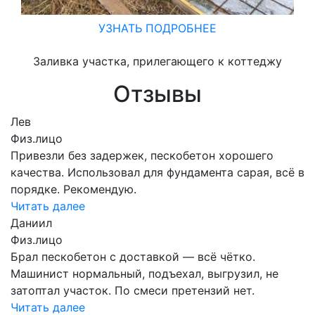
УЗНАТЬ ПОДРОБНЕЕ
Заливка участка, прилегающего к коттеджу
Отзывы
Лев
Физ.лицо
Привезли без задержек, пескобетон хорошего
качества. Использовал для фундамента сарая, всё в
порядке. Рекомендую.
Читать далее
Даниил
Физ.лицо
Брал пескобетон с доставкой — всё чётко.
Машинист нормальный, подъехал, выгрузил, не
затоптал участок. По смеси претензий нет.
Читать далее