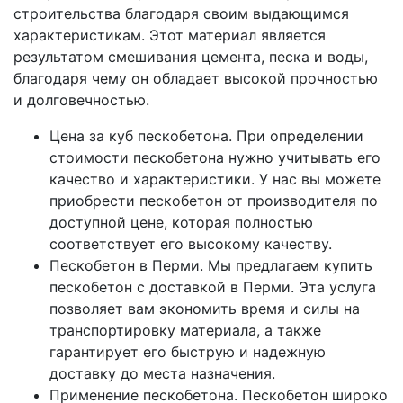
строительства благодаря своим выдающимся
характеристикам. Этот материал является
результатом смешивания цемента, песка и воды,
благодаря чему он обладает высокой прочностью
и долговечностью.
Цена за куб пескобетона. При определении
стоимости пескобетона нужно учитывать его
качество и характеристики. У нас вы можете
приобрести пескобетон от производителя по
доступной цене, которая полностью
соответствует его высокому качеству.
Пескобетон в Перми. Мы предлагаем купить
пескобетон с доставкой в Перми. Эта услуга
позволяет вам экономить время и силы на
транспортировку материала, а также
гарантирует его быструю и надежную
доставку до места назначения.
Применение пескобетона. Пескобетон широко