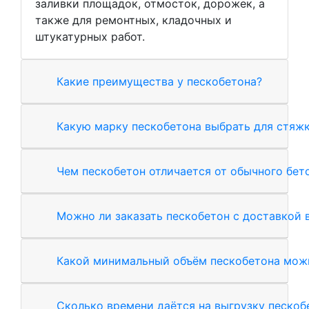
заливки площадок, отмосток, дорожек, а
также для ремонтных, кладочных и
штукатурных работ.
Какие преимущества у пескобетона?
Какую марку пескобетона выбрать для стяжк
Чем пескобетон отличается от обычного бет
Можно ли заказать пескобетон с доставкой 
Какой минимальный объём пескобетона можн
Сколько времени даётся на выгрузку пескоб