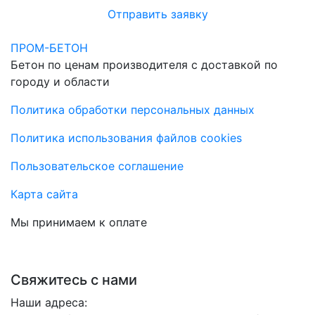
Отправить заявку
ПРОМ-БЕТОН
Бетон по ценам производителя с доставкой по
городу и области
Политика обработки персональных данных
Политика использования файлов cookies
Пользовательское соглашение
Карта сайта
Мы принимаем к оплате
Свяжитесь с нами
Наши адреса: