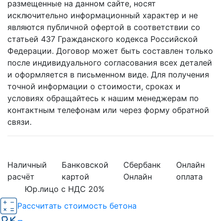
размещенные на данном сайте, носят
исключительно информационный характер и не
являются публичной офертой в соответствии со
статьей 437 Гражданского кодекса Российской
Федерации. Договор может быть составлен только
после индивидуального согласования всех деталей
и оформляется в письменном виде. Для получения
точной информации о стоимости, сроках и
условиях обращайтесь к нашим менеджерам по
контактным телефонам или через форму обратной
связи.
Наличный
Банковской
Сбербанк
Онлайн
расчёт
картой
Онлайн
оплата
Юр.лицо с НДС 20%
Рассчитать стоимость бетона