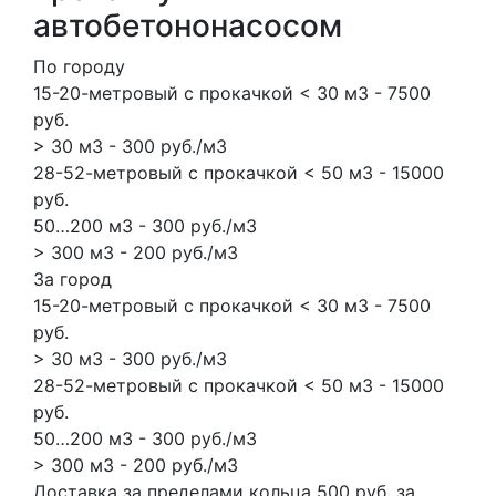
автобетононасосом
По городу
15-20-метровый с прокачкой < 30 м3 - 7500
руб.
> 30 м3 - 300 руб./м3
28-52-метровый с прокачкой < 50 м3 - 15000
руб.
50…200 м3 - 300 руб./м3
> 300 м3 - 200 руб./м3
За город
15-20-метровый с прокачкой < 30 м3 - 7500
руб.
> 30 м3 - 300 руб./м3
28-52-метровый с прокачкой < 50 м3 - 15000
руб.
50…200 м3 - 300 руб./м3
> 300 м3 - 200 руб./м3
Доставка за пределами кольца 500 руб. за