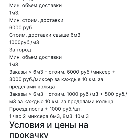
Мин. объем доставки
1м3.
Мин. стоим. доставки
6000 руб.
Стоим. доставки свыше 6м3
1000руб./м3
За город
Мин. объем доставки
1м3.
Заказы < 6м3 – стоим. 6000 руб./миксер +
3000 руб./миксер за каждые 10 км. за
пределами кольца
Заказы > 6м3 – стоим. 1000 руб./м3 + 500 руб./
м3 за каждые 10 км. за пределами кольца
Проезд поста + 1000 руб./шт.
1 час
2 миксера
6м3, 8м3.
10м
3
Условия и цены на
прокачку