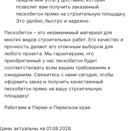
позволит вам получить заказанный
пескобетон прямо на строительную площадку.
Это удобно, быстро и надежно.
Пескобетон – это незаменимый материал для
многих видов строительных работ. Его качество и
прочность делают его отличным выбором для
любого проекта. Мы гарантируем, что
приобретенный у нас пескобетон будет
соответствовать всем вашим требованиям и
ожиданиям. Свяжитесь с нами сегодня, чтобы
оформить заказ и получить качественный
пескобетон прямо на вашу строительную
площадку!
Работаем в Перми и Пермском крае.
Цены
актуальны на 01.08.2026