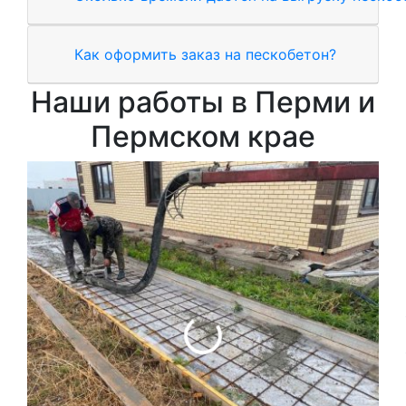
Как оформить заказ на пескобетон?
Наши работы в Перми и
Пермском крае