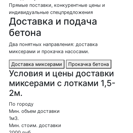
Прямые поставки, конкурентные цены и
индивидуальные спецпредложения
Доставка и подача
бетона
Два понятных направления: доставка
миксерами и прокачка насосами.
Доставка миксерами
Прокачка бетона
Условия и цены доставки
миксерами с лотками 1,5-
2м.
По городу
Мин. объем доставки
1м3.
Мин. стоим. доставки
2000 руб.