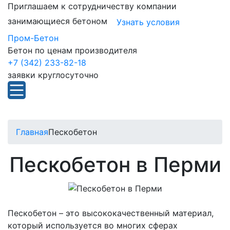
Приглашаем к сотрудничеству компании
занимающиеся бетоном
Узнать условия
Пром-Бетон
Бетон по ценам производителя
+7 (342) 233-82-18
заявки круглосуточно
Главная
Пескобетон
Пескобетон в Перми
Пескобетон – это высококачественный материал,
который используется во многих сферах