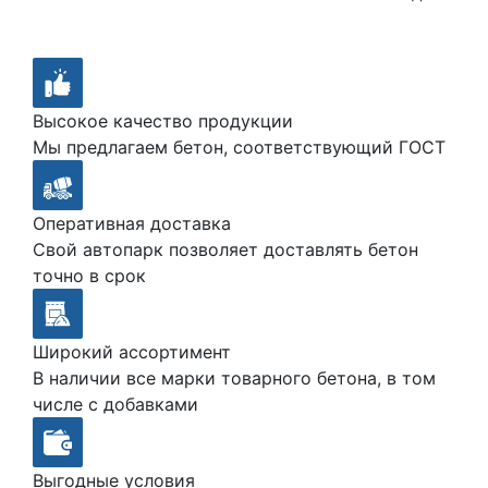
Высокое качество продукции
Мы предлагаем бетон, соответствующий ГОСТ
Оперативная доставка
Свой автопарк позволяет доставлять бетон
точно в срок
Широкий ассортимент
В наличии все марки товарного бетона, в том
числе с добавками
Выгодные условия