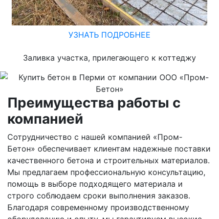
УЗНАТЬ ПОДРОБНЕЕ
Заливка участка, прилегающего к коттеджу
Преимущества работы с
компанией
Сотрудничество с нашей компанией «Пром-
Бетон» обеспечивает клиентам надежные поставки
качественного бетона и строительных материалов.
Мы предлагаем профессиональную консультацию,
помощь в выборе подходящего материала и
строго соблюдаем сроки выполнения заказов.
Благодаря современному производственному
оборудованию и опыту, мы гарантируем высокие