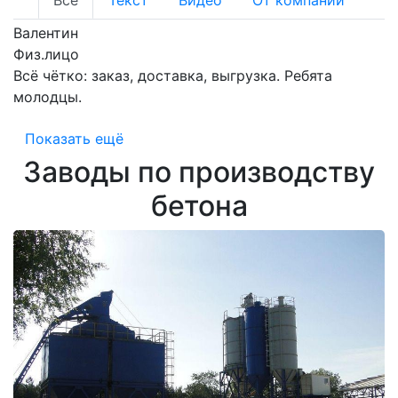
Валентин
Физ.лицо
Всё чётко: заказ, доставка, выгрузка. Ребята
молодцы.
Показать ещё
Заводы по производству
бетона