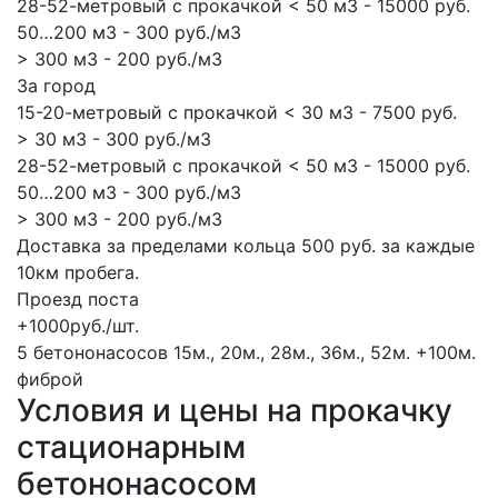
28-52-метровый с прокачкой < 50 м3 - 15000 руб.
50…200 м3 - 300 руб./м3
> 300 м3 - 200 руб./м3
За город
15-20-метровый с прокачкой < 30 м3 - 7500 руб.
> 30 м3 - 300 руб./м3
28-52-метровый с прокачкой < 50 м3 - 15000 руб.
50…200 м3 - 300 руб./м3
> 300 м3 - 200 руб./м3
Доставка за пределами кольца 500 руб. за каждые
10км пробега.
Проезд поста
+1000руб./шт.
5 бетононасосов
15м., 20м., 28м., 36м., 52м.
+100м.
фиброй
Условия и цены на прокачку
стационарным
бетононасосом