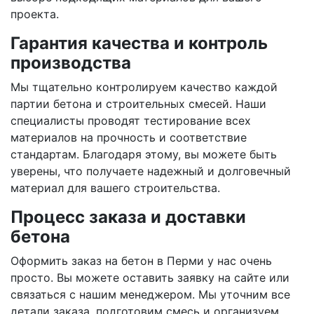
проекта.
Гарантия качества и контроль
производства
Мы тщательно контролируем качество каждой
партии бетона и строительных смесей. Наши
специалисты проводят тестирование всех
материалов на прочность и соответствие
стандартам. Благодаря этому, вы можете быть
уверены, что получаете надежный и долговечный
материал для вашего строительства.
Процесс заказа и доставки
бетона
Оформить заказ на бетон в Перми у нас очень
просто. Вы можете оставить заявку на сайте или
связаться с нашим менеджером. Мы уточним все
детали заказа, подготовим смесь и организуем