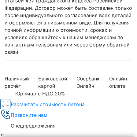
статьей 437 Гражданского кодекса Российской
Федерации. Договор может быть составлен только
после индивидуального согласования всех деталей
и оформляется в письменном виде. Для получения
точной информации о стоимости, сроках и
условиях обращайтесь к нашим менеджерам по
контактным телефонам или через форму обратной
связи.
Наличный
Банковской
Сбербанк
Онлайн
расчёт
картой
Онлайн
оплата
Юр.лицо с НДС 20%
Рассчитать стоимость бетона
Позвоните нам
Спецпредложения
←