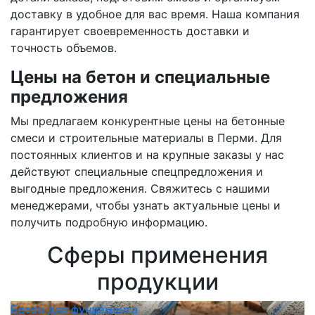
доставку в удобное для вас время. Наша компания
гарантирует своевременность доставки и
точность объемов.
Цены на бетон и специальные
предложения
Мы предлагаем конкурентные цены на бетонные
смеси и строительные материалы в Перми. Для
постоянных клиентов и на крупные заказы у нас
действуют специальные спецпредложения и
выгодные предложения. Свяжитесь с нашими
менеджерами, чтобы узнать актуальные цены и
получить подробную информацию.
Сферы применения
продукции
Бетон для фундамента
Б