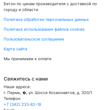
Бетон по ценам производителя с доставкой по
городу и области
Политика обработки персональных данных
Политика использования файлов cookies
Пользовательское соглашение
Карта сайта
Мы принимаем к оплате
Свяжитесь с нами
Наши адреса:
г. Пермь, �, ул. Шоссе Космонавтов, д. 320/1
Телефон:
+7 (342) 233-82-18