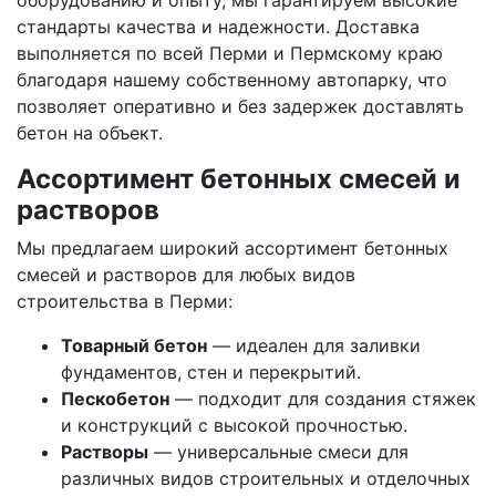
стандарты качества и надежности. Доставка
выполняется по всей Перми и Пермскому краю
благодаря нашему собственному автопарку, что
позволяет оперативно и без задержек доставлять
бетон на объект.
Ассортимент бетонных смесей и
растворов
Мы предлагаем широкий ассортимент бетонных
смесей и растворов для любых видов
строительства в Перми:
Товарный бетон
— идеален для заливки
фундаментов, стен и перекрытий.
Пескобетон
— подходит для создания стяжек
и конструкций с высокой прочностью.
Растворы
— универсальные смеси для
различных видов строительных и отделочных