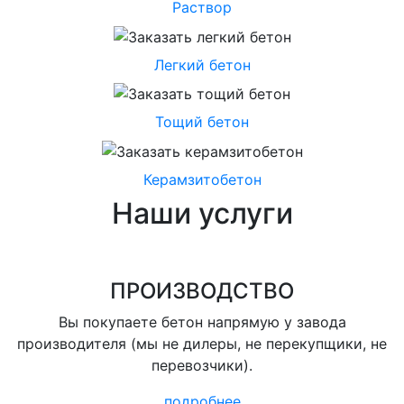
Раствор
Легкий бетон
Тощий бетон
Керамзитобетон
Наши услуги
ПРОИЗВОДСТВО
Вы покупаете бетон напрямую у завода
производителя (мы не дилеры, не перекупщики, не
перевозчики).
подробнее