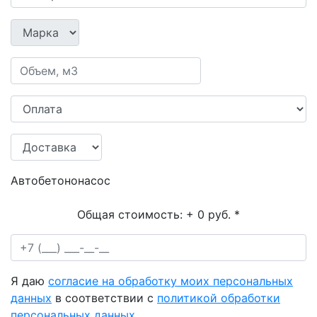
Автобетононасос
Общая стоимость:
+ 0 руб.
*
Я даю
согласие на обработку моих персональных
данных
в соответствии с
политикой обработки
персональных данных