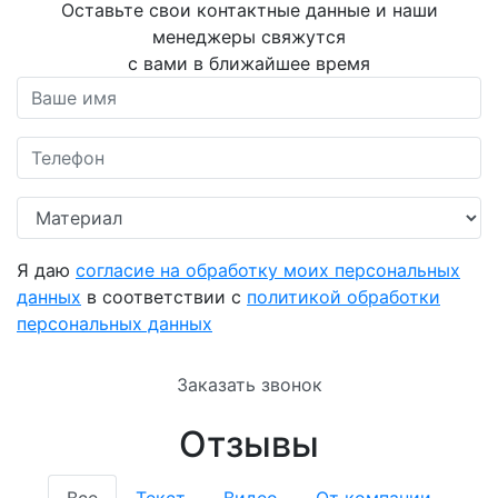
Оставьте свои контактные данные и наши
менеджеры свяжутся
с вами в ближайшее время
Я даю
согласие на обработку моих персональных
данных
в соответствии с
политикой обработки
персональных данных
Заказать звонок
Отзывы
Все
Текст
Видео
От компании