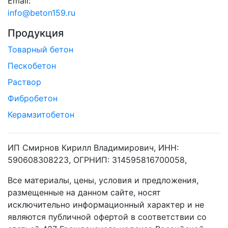
Email:
info@beton159.ru
Продукция
Товарный бетон
Пескобетон
Раствор
Фибробетон
Керамзитобетон
ИП Смирнов Кирилл Владимирович, ИНН:
590608308223, ОГРНИП: 314595816700058,
Все материалы, цены, условия и предложения,
размещенные на данном сайте, носят
исключительно информационный характер и не
являются публичной офертой в соответствии со