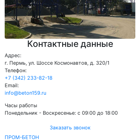
Контактные данные
Адрес:
г. Пермь, ул. Шоссе Космонавтов, д. 320/1
Телефон:
+7 (342) 233-82-18
Email:
info@beton159.ru
Часы работы
Понедельник - Воскресенье:
с 09:00 до 18:00
Заказать звонок
ПРОМ-БЕТОН