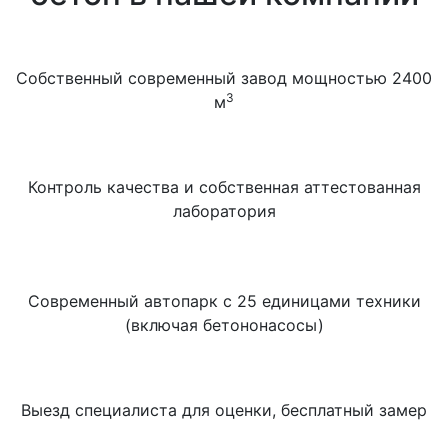
Собственный современный завод мощностью 2400
3
м
Контроль качества и собственная аттестованная
лаборатория
Современный автопарк с 25 единицами техники
(включая бетононасосы)
Выезд специалиста для оценки, бесплатный замер