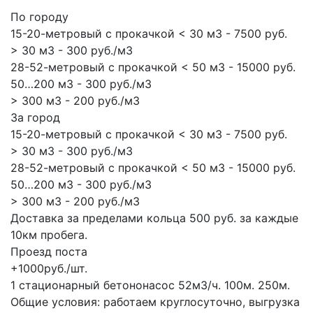
По городу
15-20-метровый с прокачкой < 30 м3 - 7500 руб.
> 30 м3 - 300 руб./м3
28-52-метровый с прокачкой < 50 м3 - 15000 руб.
50…200 м3 - 300 руб./м3
> 300 м3 - 200 руб./м3
За город
15-20-метровый с прокачкой < 30 м3 - 7500 руб.
> 30 м3 - 300 руб./м3
28-52-метровый с прокачкой < 50 м3 - 15000 руб.
50…200 м3 - 300 руб./м3
> 300 м3 - 200 руб./м3
Доставка за пределами кольца 500 руб. за каждые
10км пробега.
Проезд поста
+1000руб./шт.
1 стационарный бетононасос
52м3/ч.
100м.
250м.
Общие условия: работаем круглосуточно, выгрузка