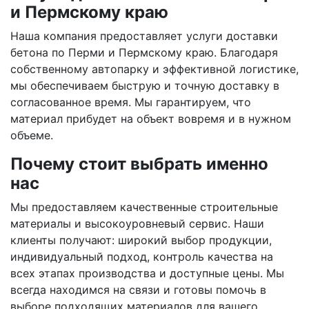
и Пермскому краю
Наша компания предоставляет услуги доставки
бетона по Перми и Пермскому краю. Благодаря
собственному автопарку и эффективной логистике,
мы обеспечиваем быструю и точную доставку в
согласованное время. Мы гарантируем, что
материал прибудет на объект вовремя и в нужном
объеме.
Почему стоит выбрать именно
нас
Мы предоставляем качественные строительные
материалы и высокоуровневый сервис. Наши
клиенты получают: широкий выбор продукции,
индивидуальный подход, контроль качества на
всех этапах производства и доступные цены. Мы
всегда находимся на связи и готовы помочь в
выборе подходящих материалов для вашего