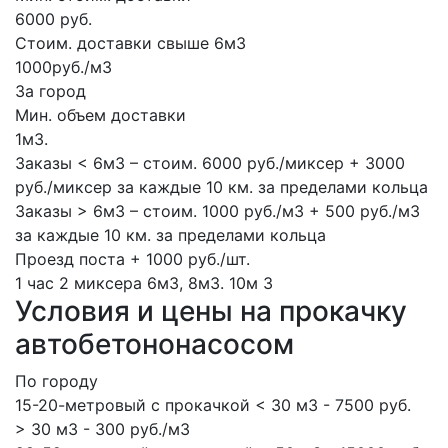
6000 руб.
Стоим. доставки свыше 6м3
1000руб./м3
За город
Мин. объем доставки
1м3.
Заказы < 6м3 – стоим. 6000 руб./миксер + 3000
руб./миксер за каждые 10 км. за пределами кольца
Заказы > 6м3 – стоим. 1000 руб./м3 + 500 руб./м3
за каждые 10 км. за пределами кольца
Проезд поста + 1000 руб./шт.
1 час
2 миксера
6м3, 8м3.
10м
3
Условия и цены на прокачку
автобетононасосом
По городу
15-20-метровый с прокачкой < 30 м3 - 7500 руб.
> 30 м3 - 300 руб./м3