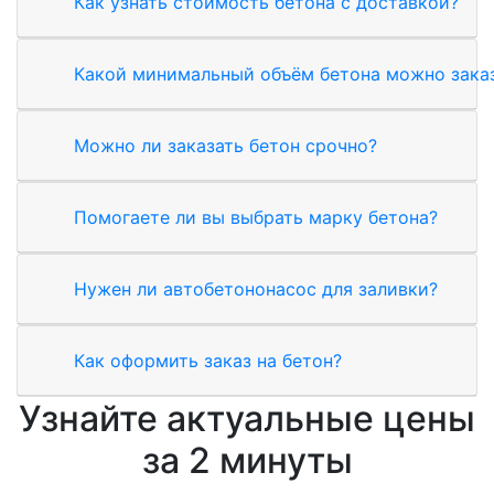
Как узнать стоимость бетона с доставкой?
Какой минимальный объём бетона можно зака
Можно ли заказать бетон срочно?
Помогаете ли вы выбрать марку бетона?
Нужен ли автобетононасос для заливки?
Как оформить заказ на бетон?
Узнайте актуальные цены
за 2 минуты