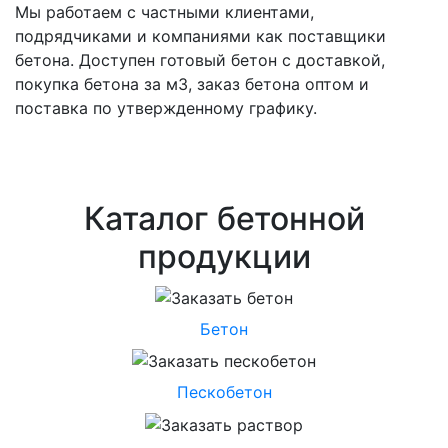
Мы работаем с частными клиентами,
подрядчиками и компаниями как поставщики
бетона. Доступен готовый бетон с доставкой,
покупка бетона за м3, заказ бетона оптом и
поставка по утвержденному графику.
Каталог бетонной
продукции
Бетон
Пескобетон