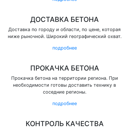
ДОСТАВКА БЕТОНА
Доставка по городу и области, по цене, которая
ниже рыночной. Широкий географический охват.
подробнее
ПРОКАЧКА БЕТОНА
Прокачка бетона на территории региона. При
необходимости готовы доставить технику в
соседние регионы.
подробнее
КОНТРОЛЬ КАЧЕСТВА