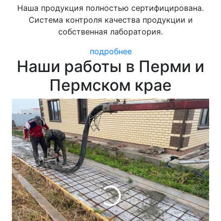
Наша продукция полностью сертифицирована.
Система контроля качества продукции и
собственная лаборатория.
подробнее
Наши работы в Перми и
Пермском крае