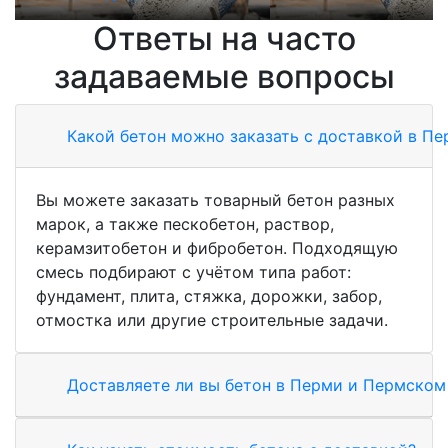
Ответы на часто
задаваемые вопросы
Какой бетон можно заказать с доставкой в Пе
Вы можете заказать товарный бетон разных
марок, а также пескобетон, раствор,
керамзитобетон и фибробетон. Подходящую
смесь подбирают с учётом типа работ:
фундамент, плита, стяжка, дорожки, забор,
отмостка или другие строительные задачи.
Доставляете ли вы бетон в Перми и Пермском