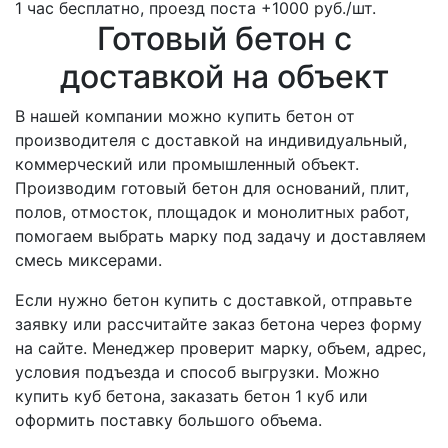
1 час бесплатно, проезд поста +1000 руб./шт.
Готовый бетон с
доставкой на объект
В нашей компании можно купить бетон от
производителя с доставкой на индивидуальный,
коммерческий или промышленный объект.
Производим готовый бетон для оснований, плит,
полов, отмосток, площадок и монолитных работ,
помогаем выбрать марку под задачу и доставляем
смесь миксерами.
Если нужно бетон купить с доставкой, отправьте
заявку или рассчитайте заказ бетона через форму
на сайте. Менеджер проверит марку, объем, адрес,
условия подъезда и способ выгрузки. Можно
купить куб бетона, заказать бетон 1 куб или
оформить поставку большого объема.