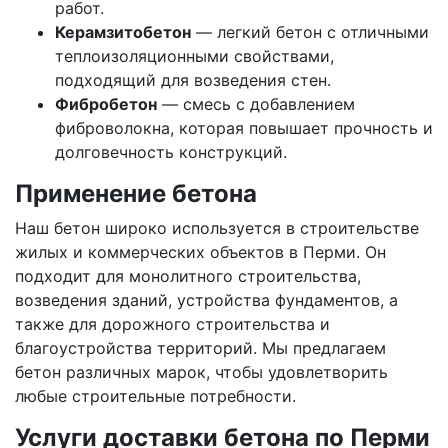
работ.
Керамзитобетон
— легкий бетон с отличными
теплоизоляционными свойствами,
подходящий для возведения стен.
Фибробетон
— смесь с добавлением
фиброволокна, которая повышает прочность и
долговечность конструкций.
Применение бетона
Наш бетон широко используется в строительстве
жилых и коммерческих объектов в Перми. Он
подходит для монолитного строительства,
возведения зданий, устройства фундаментов, а
также для дорожного строительства и
благоустройства территорий. Мы предлагаем
бетон различных марок, чтобы удовлетворить
любые строительные потребности.
Услуги доставки бетона по Перми